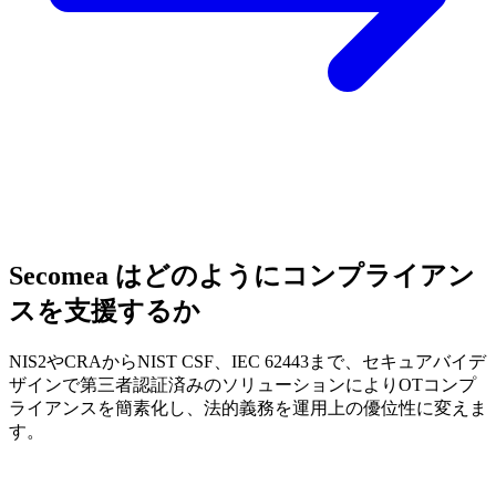
Secomea はどのようにコンプライアン
スを支援するか
NIS2やCRAからNIST CSF、IEC 62443まで、セキュアバイデ
ザインで第三者認証済みのソリューションによりOTコンプ
ライアンスを簡素化し、法的義務を運用上の優位性に変えま
す。