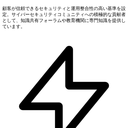
顧客が信頼できるセキュリティと運用整合性の高い基準を設
定。サイバーセキュリティコミュニティへの積極的な貢献者
として、知識共有フォーラムや教育機関に専門知識を提供し
ています。