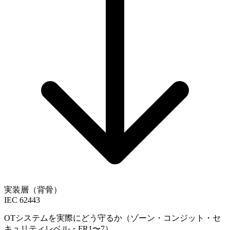
実装層（背骨）
IEC 62443
OTシステムを実際にどう守るか（ゾーン・コンジット・セ
キュリティレベル・FR1〜7）