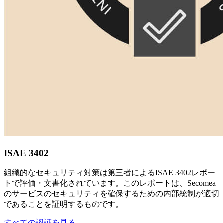
ISAE 3402
組織的なセキュリティ対策は第三者によるISAE 3402レポー
トで評価・文書化されています。このレポートは、Secomea
のサービスのセキュリティを確保するための内部統制が適切
であることを証明するものです。
すべての認証を見る