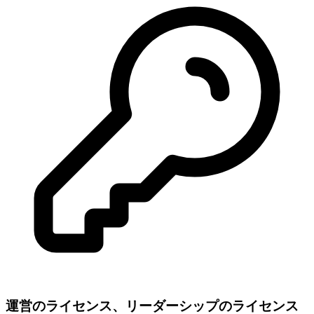
運営のライセンス、リーダーシップのライセンス