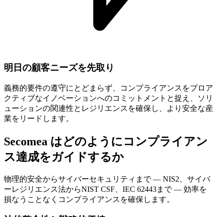
明日の顧客ニーズを先取り
義務的要件の遵守にとどまらず、コンプライアンスをプロア
クティブなイノベーションへのコミットメントと捉え、ソリ
ューションの関連性とレジリエンスを確保し、より安全な産
業をリードします。
Secomea はどのようにコンプライアン
ス達成をガイドするか
物理的安全からサイバーセキュリティまで — NIS2、サイバ
ーレジリエンス法からNIST CSF、IEC 62443まで — 効率を
損なうことなくコンプライアンスを確保します。