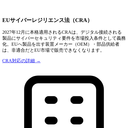
EUサイバーレジリエンス法（CRA）
2027年12月に本格適用されるCRAは、デジタル接続される
製品にサイバーセキュリティ要件を市場投入条件として義務
化。EUへ製品を出す装置メーカー（OEM）・部品供給者
は、非適合だとEU市場で販売できなくなります。
CRA対応の詳細 →