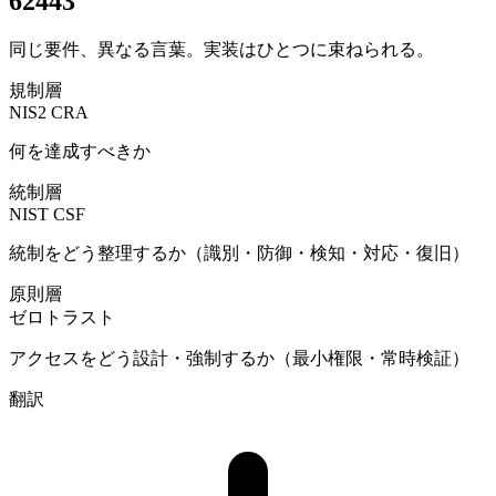
62443
同じ要件、異なる言葉。実装はひとつに束ねられる。
規制層
NIS2
CRA
何を達成すべきか
統制層
NIST CSF
統制をどう整理するか（識別・防御・検知・対応・復旧）
原則層
ゼロトラスト
アクセスをどう設計・強制するか（最小権限・常時検証）
翻訳