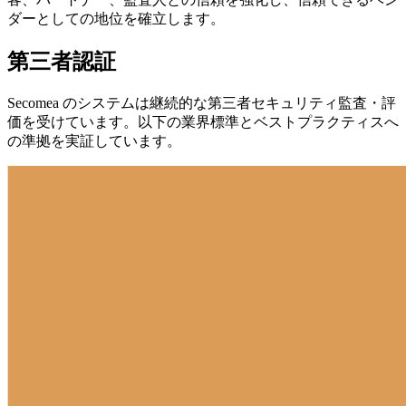
ダーとしての地位を確立します。
第三者認証
Secomea のシステムは継続的な第三者セキュリティ監査・評
価を受けています。以下の業界標準とベストプラクティスへ
の準拠を実証しています。