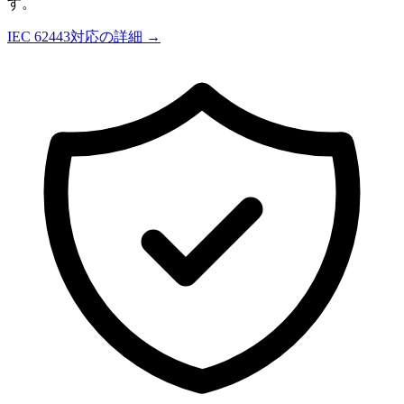
す。
IEC 62443対応の詳細 →