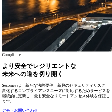
Compliance
より安全でレジリエントな
未来への道を切り開く
Secomea は、新たな法的要件、新興のセキュリティリスク、
変化するコンプライアンスニーズに対応するためサービスを
継続的に更新し、最も安全なリモートアクセス体験を保証し
ます。
デモ・お問い合わせ