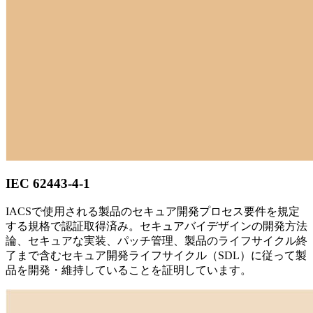
IEC 62443-4-1
IACSで使用される製品のセキュア開発プロセス要件を規定
する規格で認証取得済み。セキュアバイデザインの開発方法
論、セキュアな実装、パッチ管理、製品のライフサイクル終
了まで含むセキュア開発ライフサイクル（SDL）に従って製
品を開発・維持していることを証明しています。