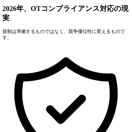
2026年、OTコンプライアンス対応の現
実
規制は準拠するものではなく、競争優位性に変えるもので
す。