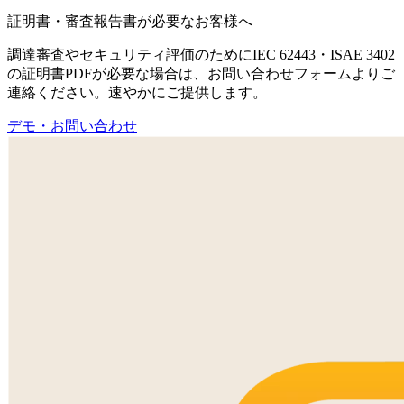
証明書・審査報告書が必要なお客様へ
調達審査やセキュリティ評価のためにIEC 62443・ISAE 3402
の証明書PDFが必要な場合は、お問い合わせフォームよりご
連絡ください。速やかにご提供します。
デモ・お問い合わせ