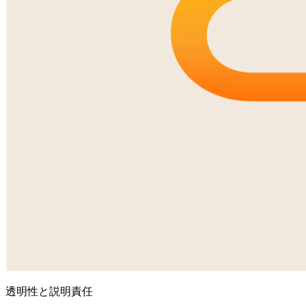
透明性と説明責任