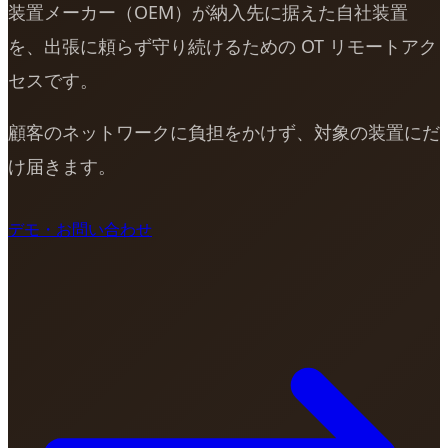
装置メーカー（OEM）が納入先に据えた自社装置
を、出張に頼らず守り続けるための OT リモートアク
セスです。
顧客のネットワークに負担をかけず、対象の装置にだ
け届きます。
デモ・お問い合わせ