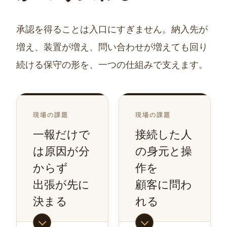
承認を得ることは入口にすぎません。納入先が
増え、装置が増え、問い合わせが増えても回り
続ける保守の形を、一つの仕組みで支えます。
現場の課題
現場の課題
一報だけで
接続した人
は原因が分
の身元と操
からず
作を
出張が先に
顧客に問わ
決まる
れる