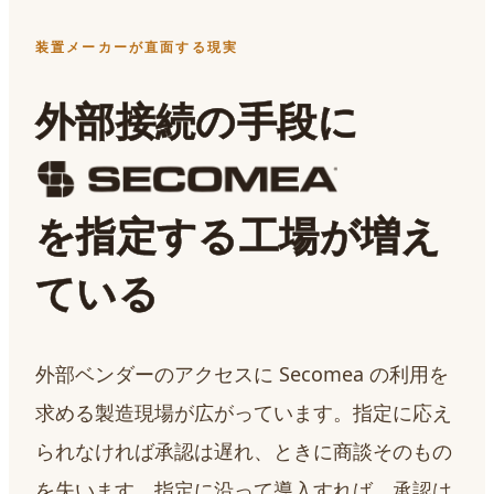
装置メーカーが直面する現実
外部接続の手段に
を指定する工場が増え
ている
外部ベンダーのアクセスに Secomea の利用を
求める製造現場が広がっています。指定に応え
られなければ承認は遅れ、ときに商談そのもの
を失います。指定に沿って導入すれば、承認は