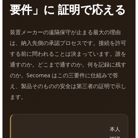
要件」に 証明で応える
装置メーカーの遠隔保守が止まる最大の理由
は、納入先側の承認プロセスです。接続を許可
する前に問われることは決まっています。誰を
通すのか。どこまで通すのか。何を記録に残す
のか。Secomea はこの三要件に仕組みで答
え、製品そのものの安全は第三者の証明で示し
ます。
本人