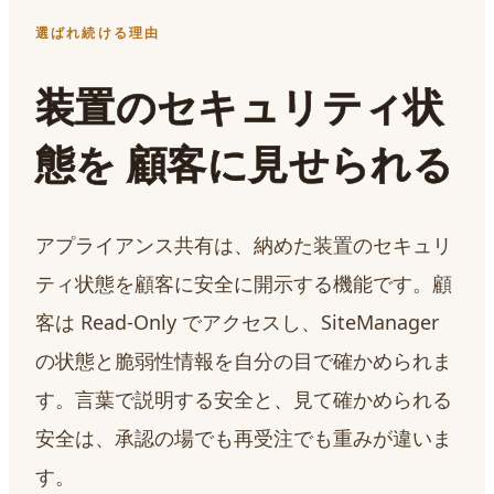
選ばれ続ける理由
装置のセキュリティ状
態を 顧客に見せられる
アプライアンス共有は、納めた装置のセキュリ
ティ状態を顧客に安全に開示する機能です。顧
客は Read-Only でアクセスし、SiteManager
の状態と脆弱性情報を自分の目で確かめられま
す。言葉で説明する安全と、見て確かめられる
安全は、承認の場でも再受注でも重みが違いま
す。