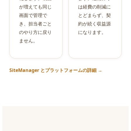
が増えても同じ
は経費の削減に
画面で管理で
とどまらず、契
き、担当者ごと
約が続く収益源
のやり方に戻り
になります。
ません。
SiteManager とプラットフォームの詳細 →