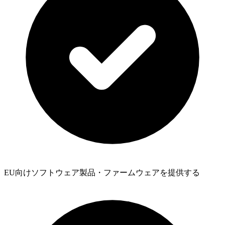
EU向けソフトウェア製品・ファームウェアを提供する