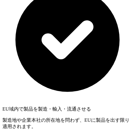
EU域内で製品を製造・輸入・流通させる
製造地や企業本社の所在地を問わず、EUに製品を出す限り
適用されます。