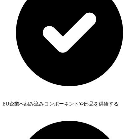
EU企業へ組み込みコンポーネントや部品を供給する