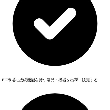
EU市場に接続機能を持つ製品・機器を出荷・販売する