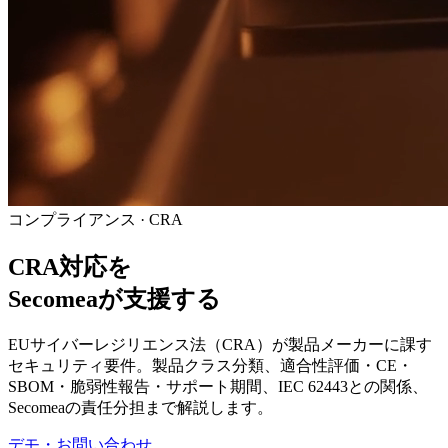
コンプライアンス · CRA
CRA対応を
Secomeaが支援する
EUサイバーレジリエンス法（CRA）が製品メーカーに課す
セキュリティ要件。製品クラス分類、適合性評価・CE・
SBOM・脆弱性報告・サポート期間、IEC 62443との関係、
Secomeaの責任分担まで解説します。
デモ・お問い合わせ