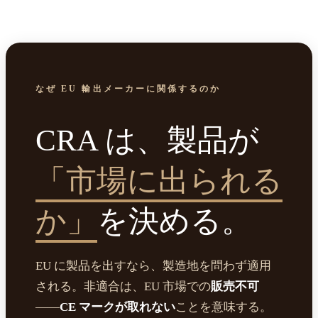
なぜ EU 輸出メーカーに関係するのか
CRA は、製品が
「市場に出られる
か」
を決める。
EU に製品を出すなら、製造地を問わず適用
される。非適合は、EU 市場での
販売不可
——
CE マークが取れない
ことを意味する。