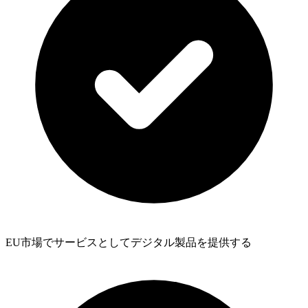
EU市場でサービスとしてデジタル製品を提供する